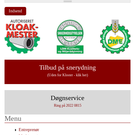
Tilbud på snerydning
(Uden for Kloster - klik her)
Døgnservice
Ring på 2022 0815
Menu
Entreprenør